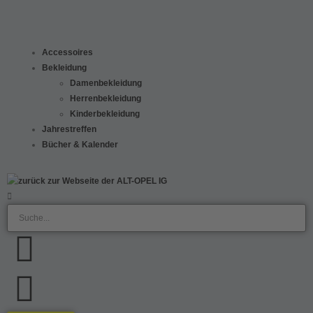
Accessoires
Bekleidung
Damenbekleidung
Herrenbekleidung
Kinderbekleidung
Jahrestreffen
Bücher & Kalender