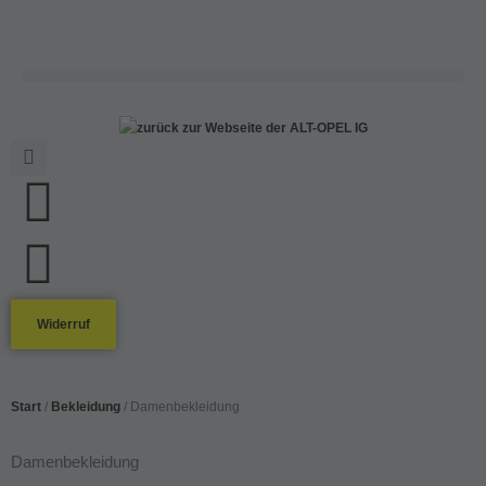
Widerruf
Start
/
Bekleidung
/ Damenbekleidung
Damenbekleidung