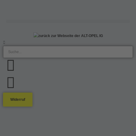
Widerruf