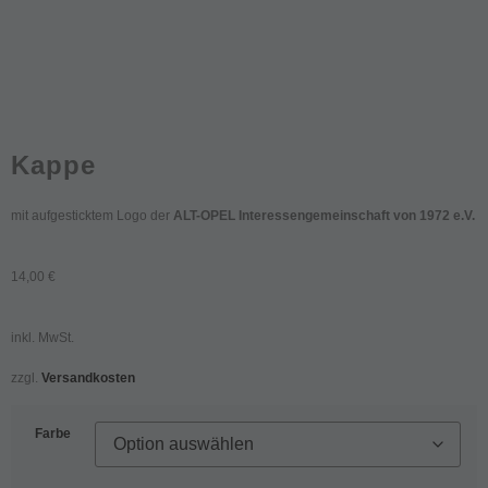
Kappe
mit aufgesticktem Logo der
ALT-OPEL Interessengemeinschaft von 1972 e.V.
14,00
€
inkl. MwSt.
zzgl.
Versandkosten
Farbe