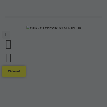
Widerruf