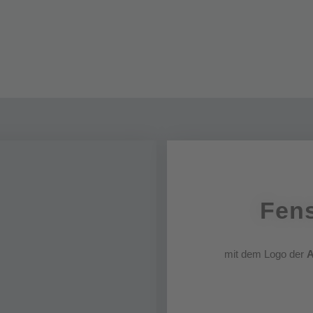
Fens
mit dem Logo der
A