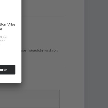
ufgebracht. Diese Trägerfolie wird von