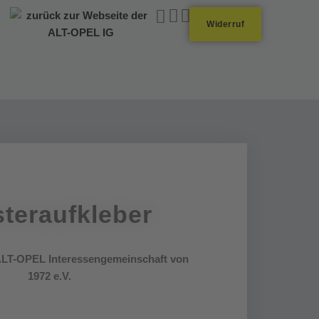
Widerruf
teraufkleber
LT-OPEL Interessengemeinschaft von
1972 e.V.