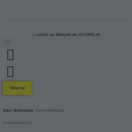
Widerruf
Start
/
Bekleidung
/ Kinderbekleidung
Kinderbekleidung