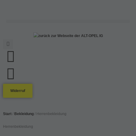
Widerruf
Start
/
Bekleidung
/ Herrenbekleidung
Herrenbekleidung